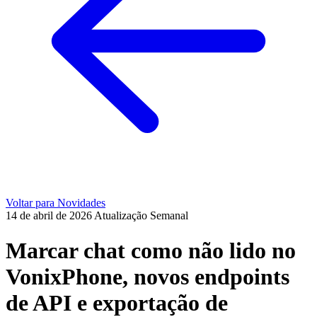
Voltar para Novidades
14 de abril de 2026
Atualização Semanal
Marcar chat como não lido no
VonixPhone, novos endpoints
de API e exportação de