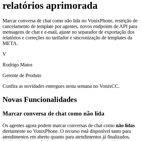
relatórios aprimorada
Marcar conversa de chat como não lida no VonixPhone, restrição de
cancelamento de template por agentes, novos endpoints de API para
mensagens de chat e e-mail, ajuste no separador de exportação dos
relatórios e correções no tarifador e sincronização de templates da
META.
V
Rodrigo Matos
Gerente de Produto
Confira as novidades entregues nesta semana no VonixCC.
Novas Funcionalidades
Marcar conversa de chat como não lida
Os agentes agora podem marcar conversas de chat como
não lidas
diretamente no VonixPhone. O recurso está disponível tanto para
atendimentos em aberto quanto para atendimentos já finalizados,