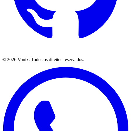
©
2026
Vonix. Todos os direitos reservados.