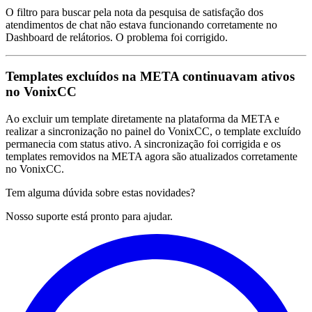
O filtro para buscar pela nota da pesquisa de satisfação dos
atendimentos de chat não estava funcionando corretamente no
Dashboard de relátorios. O problema foi corrigido.
Templates excluídos na META continuavam ativos
no VonixCC
Ao excluir um template diretamente na plataforma da META e
realizar a sincronização no painel do VonixCC, o template excluído
permanecia com status ativo. A sincronização foi corrigida e os
templates removidos na META agora são atualizados corretamente
no VonixCC.
Tem alguma dúvida sobre estas novidades?
Nosso suporte está pronto para ajudar.