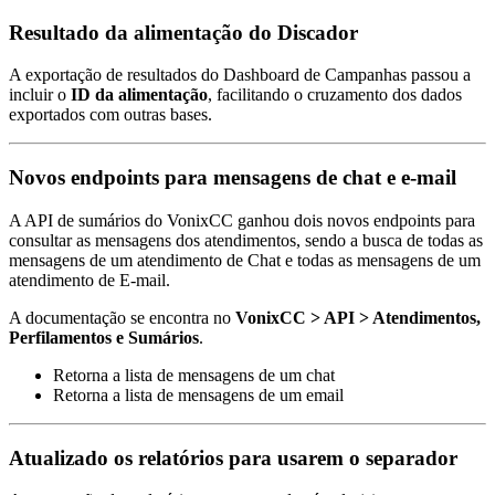
Resultado da alimentação do Discador
A exportação de resultados do Dashboard de Campanhas passou a
incluir o
ID da alimentação
, facilitando o cruzamento dos dados
exportados com outras bases.
Novos endpoints para mensagens de chat e e-mail
A API de sumários do VonixCC ganhou dois novos endpoints para
consultar as mensagens dos atendimentos, sendo a busca de todas as
mensagens de um atendimento de Chat e todas as mensagens de um
atendimento de E-mail.
A documentação se encontra no
VonixCC > API > Atendimentos,
Perfilamentos e Sumários
.
Retorna a lista de mensagens de um chat
Retorna a lista de mensagens de um email
Atualizado os relatórios para usarem o separador