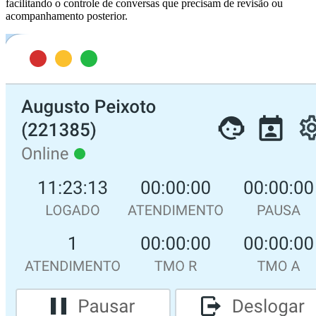
facilitando o controle de conversas que precisam de revisão ou
acompanhamento posterior.