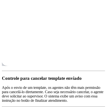
Controle para cancelar template enviado
Após o envio de um template, os agentes não têm mais permissão
para cancelá-lo diretamente. Caso seja necessário cancelar, o agente
deve solicitar ao supervisor. O sistema exibe um aviso com essa
instrução no botão de finalizar atendimento.