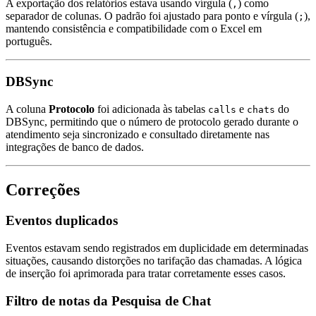
A exportação dos relatórios estava usando vírgula (
) como
,
separador de colunas. O padrão foi ajustado para ponto e vírgula (
),
;
mantendo consistência e compatibilidade com o Excel em
português.
DBSync
A coluna
Protocolo
foi adicionada às tabelas
e
do
calls
chats
DBSync, permitindo que o número de protocolo gerado durante o
atendimento seja sincronizado e consultado diretamente nas
integrações de banco de dados.
Correções
Eventos duplicados
Eventos estavam sendo registrados em duplicidade em determinadas
situações, causando distorções no tarifação das chamadas. A lógica
de inserção foi aprimorada para tratar corretamente esses casos.
Filtro de notas da Pesquisa de Chat