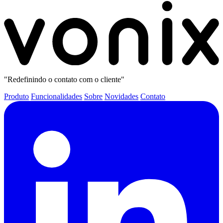
"Redefinindo o contato com o cliente"
Produto
Funcionalidades
Sobre
Novidades
Contato